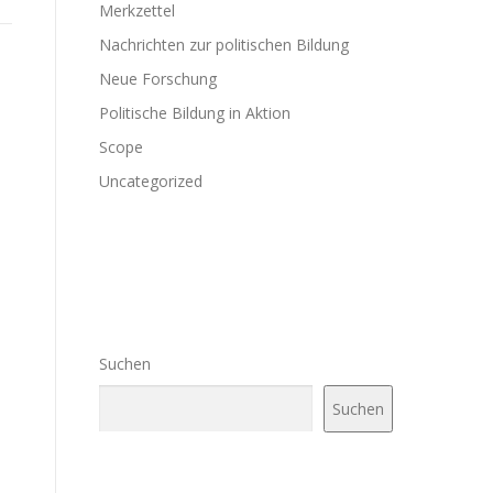
Merkzettel
Nachrichten zur politischen Bildung
Neue Forschung
Politische Bildung in Aktion
Scope
Uncategorized
Suchen
Suchen