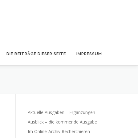
DIE BEITRÄGE DIESER SEITE
IMPRESSUM
Aktuelle Ausgaben – Ergänzungen
Ausblick – die kommende Ausgabe
Im Online-Archiv Recherchieren