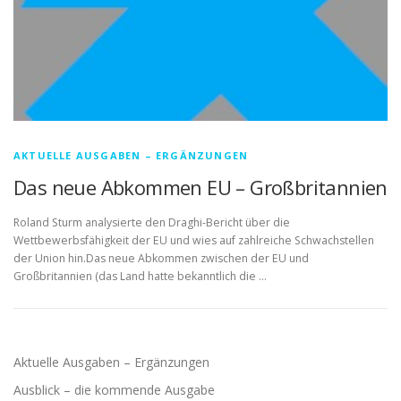
AKTUELLE AUSGABEN – ERGÄNZUNGEN
Das neue Abkommen EU – Großbritannien
Roland Sturm analysierte den Draghi-Bericht über die
Wettbewerbsfähigkeit der EU und wies auf zahlreiche Schwachstellen
der Union hin.Das neue Abkommen zwischen der EU und
Großbritannien (das Land hatte bekanntlich die …
Aktuelle Ausgaben – Ergänzungen
Ausblick – die kommende Ausgabe