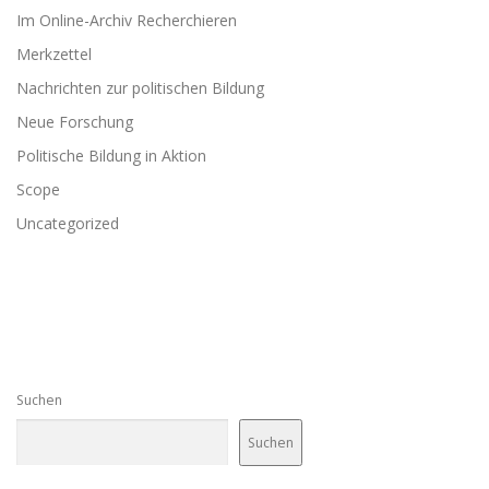
Im Online-Archiv Recherchieren
Merkzettel
Nachrichten zur politischen Bildung
Neue Forschung
Politische Bildung in Aktion
Scope
Uncategorized
Suchen
Suchen