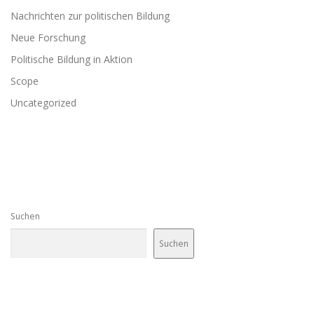
Nachrichten zur politischen Bildung
Neue Forschung
Politische Bildung in Aktion
Scope
Uncategorized
Suchen
Suchen