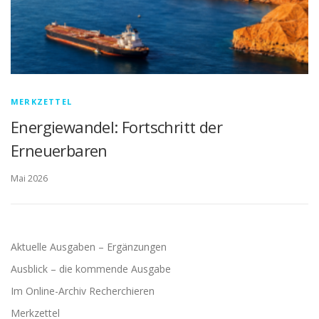
MERKZETTEL
Energiewandel: Fortschritt der
Erneuerbaren
Mai 2026
Aktuelle Ausgaben – Ergänzungen
Ausblick – die kommende Ausgabe
Im Online-Archiv Recherchieren
Merkzettel