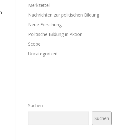
Merkzettel
n
Nachrichten zur politischen Bildung
Neue Forschung
Politische Bildung in Aktion
.
Scope
Uncategorized
Suchen
Suchen