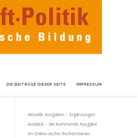
DIE BEITRÄGE DIESER SEITE
IMPRESSUM
Aktuelle Ausgaben – Ergänzungen
Ausblick – die kommende Ausgabe
Im Online-Archiv Recherchieren