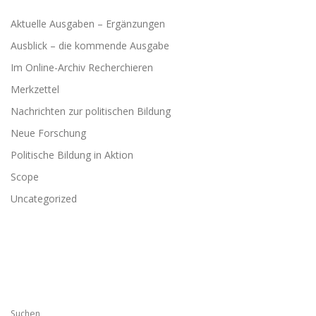
Aktuelle Ausgaben – Ergänzungen
Ausblick – die kommende Ausgabe
Im Online-Archiv Recherchieren
Merkzettel
Nachrichten zur politischen Bildung
Neue Forschung
Politische Bildung in Aktion
Scope
Uncategorized
Suchen