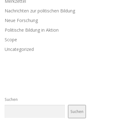
Merkzettel
Nachrichten zur politischen Bildung
Neue Forschung
Politische Bildung in Aktion
Scope
Uncategorized
Suchen
Suchen