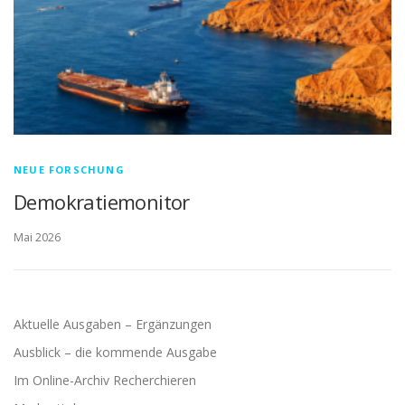
NEUE FORSCHUNG
Demokratiemonitor
Mai 2026
Aktuelle Ausgaben – Ergänzungen
Ausblick – die kommende Ausgabe
Im Online-Archiv Recherchieren