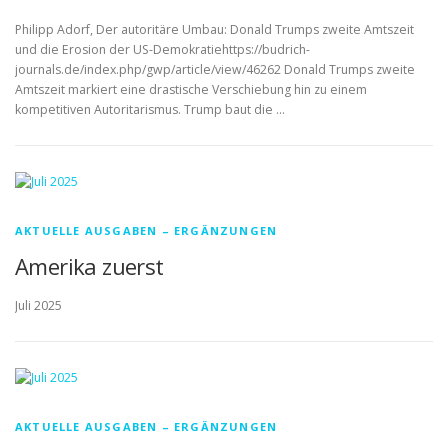
Philipp Adorf, Der autoritäre Umbau: Donald Trumps zweite Amtszeit
und die Erosion der US-Demokratiehttps://budrich-
journals.de/index.php/gwp/article/view/46262 Donald Trumps zweite
Amtszeit markiert eine drastische Verschiebung hin zu einem
kompetitiven Autoritarismus. Trump baut die …
AKTUELLE AUSGABEN – ERGÄNZUNGEN
Amerika zuerst
Juli 2025
AKTUELLE AUSGABEN – ERGÄNZUNGEN