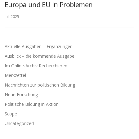
Europa und EU in Problemen
Juli 2025
Aktuelle Ausgaben – Ergänzungen
Ausblick – die kommende Ausgabe
Im Online-Archiv Recherchieren
Merkzettel
Nachrichten zur politischen Bildung
Neue Forschung
Politische Bildung in Aktion
Scope
Uncategorized