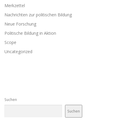
Merkzettel
Nachrichten zur politischen Bildung
Neue Forschung
Politische Bildung in Aktion
Scope
Uncategorized
Suchen
Suchen