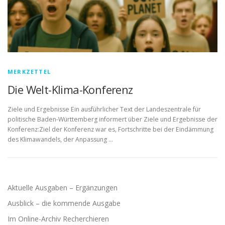
MERKZETTEL
Die Welt-Klima-Konferenz
Ziele und Ergebnisse Ein ausführlicher Text der Landeszentrale für
politische Baden-Württemberg informert über Ziele und Ergebnisse der
Konferenz:Ziel der Konferenz war es, Fortschritte bei der Eindämmung
des Klimawandels, der Anpassung …
Aktuelle Ausgaben – Ergänzungen
Ausblick – die kommende Ausgabe
Im Online-Archiv Recherchieren