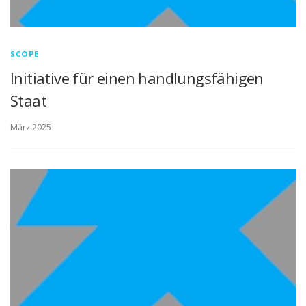
SCOPE
Initiative für einen handlungsfähigen
Staat
März 2025