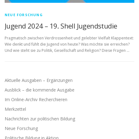
NEUE FORSCHUNG
Jugend 2024 – 19. Shell Jugendstudie
Pragmatisch zwischen Verdrossenheit und gelebter Vielfalt Klappentext:
Wie denkt und fühlt die Jugend von heute? Was möchte sie erreichen?
Und wie steht sie zu Politik, Gesellschaft und Religion? Diese Fragen …
Aktuelle Ausgaben – Ergänzungen
Ausblick – die kommende Ausgabe
Im Online-Archiv Recherchieren
Merkzettel
Nachrichten zur politischen Bildung
Neue Forschung
Politische Bildung in Aktion