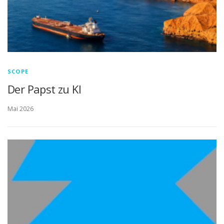
SCOPE
Der Papst zu KI
Mai 2026