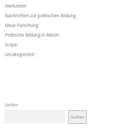
Merkzettel
Nachrichten zur politischen Bildung
Neue Forschung
Politische Bildung in Aktion
Scope
Uncategorized
Suchen
Suchen