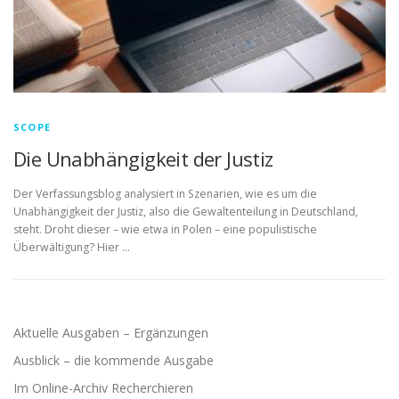
SCOPE
Die Unabhängigkeit der Justiz
Der Verfassungsblog analysiert in Szenarien, wie es um die
Unabhängigkeit der Justiz, also die Gewaltenteilung in Deutschland,
steht. Droht dieser – wie etwa in Polen – eine populistische
Überwältigung? Hier …
Aktuelle Ausgaben – Ergänzungen
Ausblick – die kommende Ausgabe
Im Online-Archiv Recherchieren