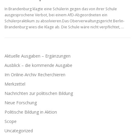
In Brandenburg klagte eine Schülerin gegen das von ihrer Schule
ausgesprochene Verbot, bei einem AfD-Abgeordneten ein
Schülerpraktikum zu absolvieren.Das Oberverwaltungsgericht Berlin-
Brandenburg wies die Klage ab. Die Schule wäre nicht verpflichtet, …
Aktuelle Ausgaben – Ergänzungen
Ausblick – die kommende Ausgabe
Im Online-Archiv Recherchieren
Merkzettel
Nachrichten zur politischen Bildung
Neue Forschung
Politische Bildung in Aktion
Scope
Uncategorized