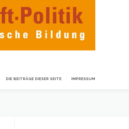
DIE BEITRÄGE DIESER SEITE
IMPRESSUM