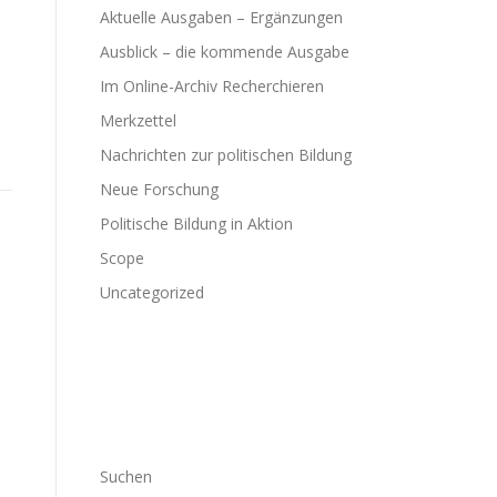
Aktuelle Ausgaben – Ergänzungen
Ausblick – die kommende Ausgabe
Im Online-Archiv Recherchieren
Merkzettel
Nachrichten zur politischen Bildung
Neue Forschung
Politische Bildung in Aktion
Scope
Uncategorized
Suchen