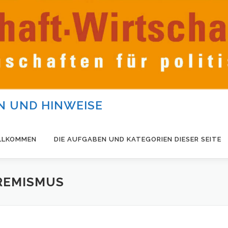
 UND HINWEISE
LLKOMMEN
DIE AUFGABEN UND KATEGORIEN DIESER SEITE
REMISMUS