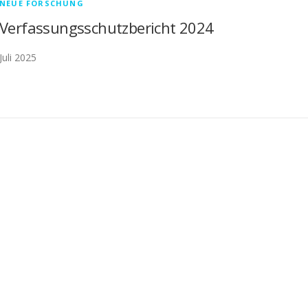
NEUE FORSCHUNG
Verfassungsschutzbericht 2024
Juli 2025