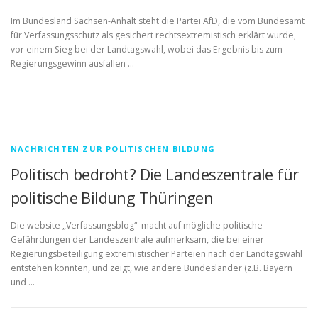
Im Bundesland Sachsen-Anhalt steht die Partei AfD, die vom Bundesamt
für Verfassungsschutz als gesichert rechtsextremistisch erklärt wurde,
vor einem Sieg bei der Landtagswahl, wobei das Ergebnis bis zum
Regierungsgewinn ausfallen …
NACHRICHTEN ZUR POLITISCHEN BILDUNG
Politisch bedroht? Die Landeszentrale für
politische Bildung Thüringen
Die website „Verfassungsblog“ macht auf mögliche politische
Gefährdungen der Landeszentrale aufmerksam, die bei einer
Regierungsbeteiligung extremistischer Parteien nach der Landtagswahl
entstehen könnten, und zeigt, wie andere Bundesländer (z.B. Bayern
und …