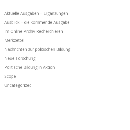
Aktuelle Ausgaben – Ergänzungen
Ausblick – die kommende Ausgabe
Im Online-Archiv Recherchieren
Merkzettel
Nachrichten zur politischen Bildung
Neue Forschung
Politische Bildung in Aktion
Scope
Uncategorized