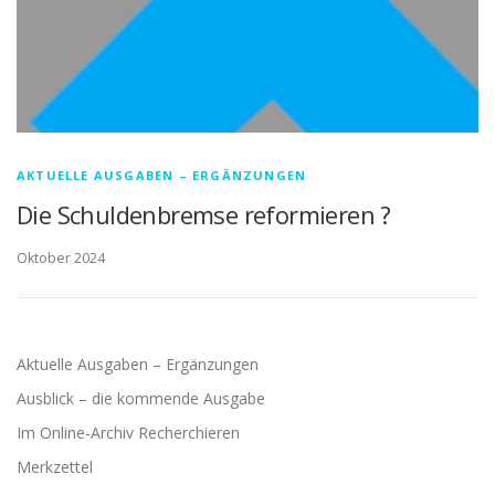
AKTUELLE AUSGABEN – ERGÄNZUNGEN
Die Schuldenbremse reformieren ?
Oktober 2024
Aktuelle Ausgaben – Ergänzungen
Ausblick – die kommende Ausgabe
Im Online-Archiv Recherchieren
Merkzettel