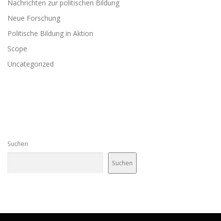
Nachrichten zur politischen Bildung
Neue Forschung
Politische Bildung in Aktion
Scope
Uncategorized
Suchen
Suchen