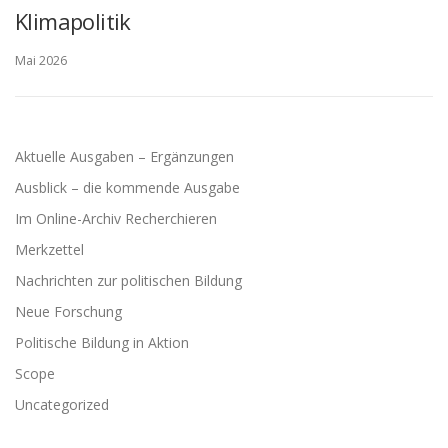
Klimapolitik
Mai 2026
Aktuelle Ausgaben – Ergänzungen
Ausblick – die kommende Ausgabe
Im Online-Archiv Recherchieren
Merkzettel
Nachrichten zur politischen Bildung
Neue Forschung
Politische Bildung in Aktion
Scope
Uncategorized