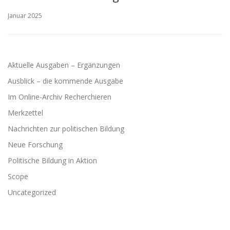
Januar 2025
Aktuelle Ausgaben – Ergänzungen
Ausblick – die kommende Ausgabe
Im Online-Archiv Recherchieren
Merkzettel
Nachrichten zur politischen Bildung
Neue Forschung
Politische Bildung in Aktion
Scope
Uncategorized