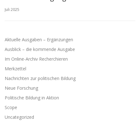
Juli 2025
Aktuelle Ausgaben – Ergänzungen
Ausblick – die kommende Ausgabe
Im Online-Archiv Recherchieren
Merkzettel
Nachrichten zur politischen Bildung
Neue Forschung
Politische Bildung in Aktion
Scope
Uncategorized