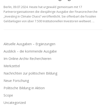
Berlin, 09.07.2024. Heute hat urgewald gemeinsam mit 17
Partnerorganisationen die diesjährige Ausgabe der Finanzrecherche
„Investing in Climate Chaos“ veröffentlicht. Sie offenbart die fossilen
Geldanlagen von über 7.500 Institutionellen Investoren weltweit. …
Aktuelle Ausgaben – Ergänzungen
Ausblick – die kommende Ausgabe
Im Online-Archiv Recherchieren
Merkzettel
Nachrichten zur politischen Bildung
Neue Forschung
Politische Bildung in Aktion
Scope
Uncategorized