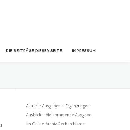
DIE BEITRÄGE DIESER SEITE
IMPRESSUM
Aktuelle Ausgaben – Ergänzungen
Ausblick – die kommende Ausgabe
Im Online-Archiv Recherchieren
nd