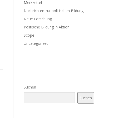
Merkzettel
Nachrichten zur politischen Bildung
Neue Forschung
Politische Bildung in Aktion
Scope
Uncategorized
Suchen
Suchen