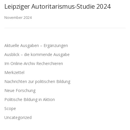
Leipziger Autoritarismus-Studie 2024
November 2024
Aktuelle Ausgaben – Ergänzungen
Ausblick – die kommende Ausgabe
Im Online-Archiv Recherchieren
Merkzettel
Nachrichten zur politischen Bildung
Neue Forschung
Politische Bildung in Aktion
Scope
Uncategorized