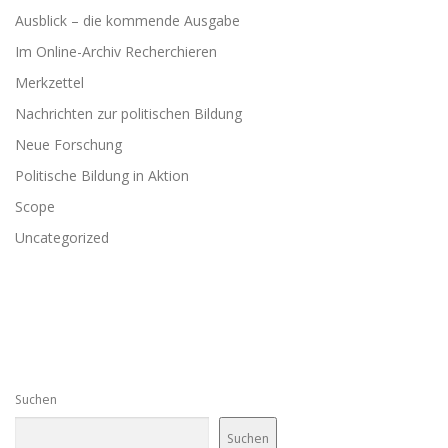
Ausblick – die kommende Ausgabe
Im Online-Archiv Recherchieren
Merkzettel
Nachrichten zur politischen Bildung
Neue Forschung
Politische Bildung in Aktion
Scope
Uncategorized
Suchen
Suchen