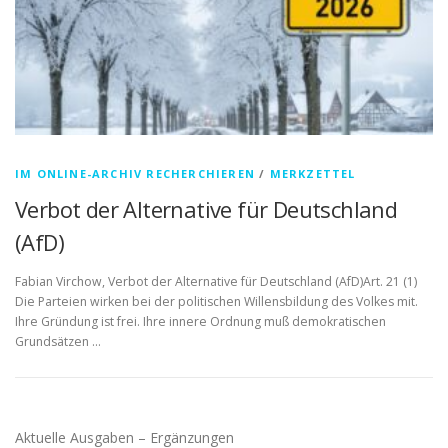
IM ONLINE-ARCHIV RECHERCHIEREN
/
MERKZETTEL
Verbot der Alternative für Deutschland
(AfD)
Fabian Virchow, Verbot der Alternative für Deutschland (AfD)Art. 21 (1)
Die Parteien wirken bei der politischen Willensbildung des Volkes mit.
Ihre Gründung ist frei. Ihre innere Ordnung muß demokratischen
Grundsätzen …
Aktuelle Ausgaben – Ergänzungen