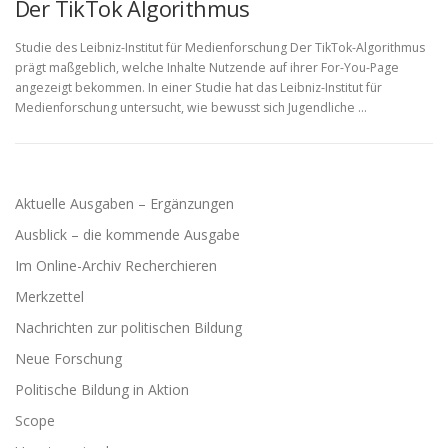
Der TikTok Algorithmus
Studie des Leibniz-Institut für Medienforschung Der TikTok-Algorithmus
prägt maßgeblich, welche Inhalte Nutzende auf ihrer For-You-Page
angezeigt bekommen. In einer Studie hat das Leibniz-Institut für
Medienforschung untersucht, wie bewusst sich Jugendliche …
Aktuelle Ausgaben – Ergänzungen
Ausblick – die kommende Ausgabe
Im Online-Archiv Recherchieren
Merkzettel
Nachrichten zur politischen Bildung
Neue Forschung
Politische Bildung in Aktion
Scope