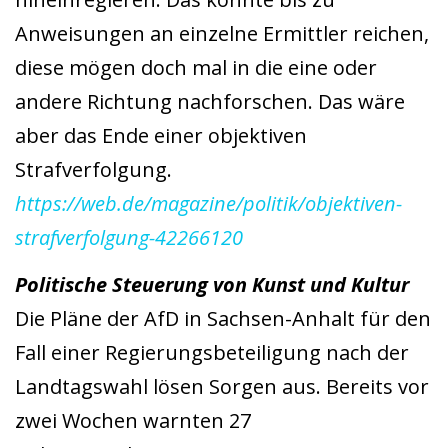
Anweisungen an einzelne Ermittler reichen,
diese mögen doch mal in die eine oder
andere Richtung nachforschen. Das wäre
aber das Ende einer objektiven
Strafverfolgung.
https://web.de/magazine/politik/objektiven-
strafverfolgung-42266120
Politische Steuerung von Kunst und Kultur
Die Pläne der AfD in Sachsen-Anhalt für den
Fall einer Regierungsbeteiligung nach der
Landtagswahl lösen Sorgen aus. Bereits vor
zwei Wochen warnten 27