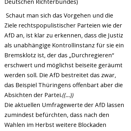
Deutschen Richterbundes)
Schaut man sich das Vorgehen und die
Ziele rechtspopulistischer Parteien wie der
AfD an, ist klar zu erkennen, dass die Justiz
als unabhängige Kontrollinstanz für sie ein
Bremsklotz ist, der das „Durchregieren“
erschwert und möglichst beiseite geräumt
werden soll. Die AfD bestreitet das zwar,
das Beispiel Thüringens offenbart aber die
Absichten der Partei
.((…))
Die aktuellen Umfragewerte der AfD lassen
zumindest befürchten, dass nach den
Wahlen im Herbst weitere Blockaden