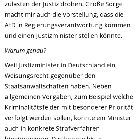
zulasten der Justiz drohen. Große Sorge
macht mir auch die Vorstellung, dass die
AfD in Regierungsverantwortung kommen
und einen Justizminister stellen könnte.
Warum genau?
Weil Justizminister in Deutschland ein
Weisungsrecht gegenüber den
Staatsanwaltschaften haben. Neben
allgemeinen Vorgaben, zum Beispiel welche
Kriminalitätsfelder mit besonderer Priorität
verfolgt werden sollen, könnte ein Minister
auch in konkrete Strafverfahren
hineinregieren. Das könnte bis zu