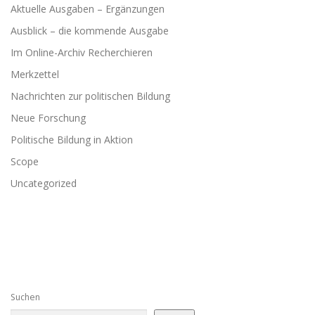
Aktuelle Ausgaben – Ergänzungen
Ausblick – die kommende Ausgabe
Im Online-Archiv Recherchieren
Merkzettel
Nachrichten zur politischen Bildung
Neue Forschung
Politische Bildung in Aktion
Scope
Uncategorized
Suchen