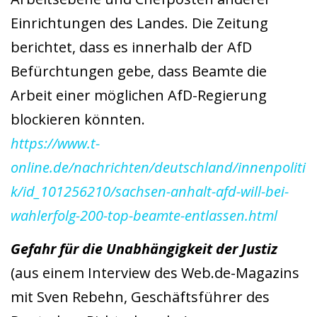
Einrichtungen des Landes. Die Zeitung
berichtet, dass es innerhalb der AfD
Befürchtungen gebe, dass Beamte die
Arbeit einer möglichen AfD-Regierung
blockieren könnten.
https://www.t-
online.de/nachrichten/deutschland/innenpoliti
k/id_101256210/sachsen-anhalt-afd-will-bei-
wahlerfolg-200-top-beamte-entlassen.html
Gefahr für die Unabhängigkeit der Justiz
(aus einem Interview des Web.de-Magazins
mit Sven Rebehn, Geschäftsführer des