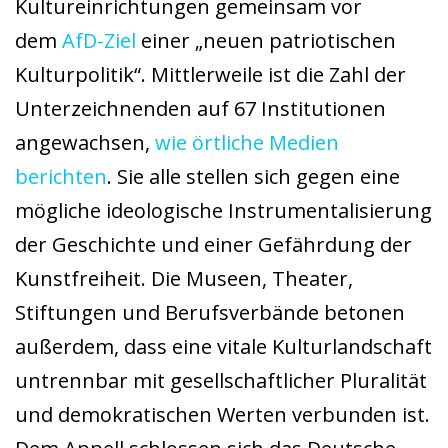
Kultureinrichtungen gemeinsam vor
dem
AfD-Ziel
einer „neuen patriotischen
Kulturpolitik“. Mittlerweile ist die Zahl der
Unterzeichnenden auf 67 Institutionen
angewachsen,
wie örtliche Medien
berichten
. Sie alle stellen sich gegen eine
mögliche ideologische Instrumentalisierung
der Geschichte und einer Gefährdung der
Kunstfreiheit. Die Museen, Theater,
Stiftungen und Berufsverbände betonen
außerdem, dass eine vitale Kulturlandschaft
untrennbar mit gesellschaftlicher Pluralität
und demokratischen Werten verbunden ist.