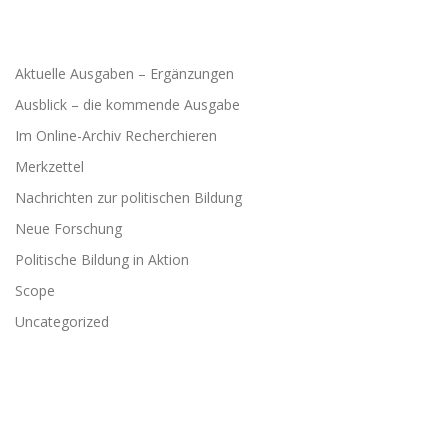
Aktuelle Ausgaben – Ergänzungen
Ausblick – die kommende Ausgabe
Im Online-Archiv Recherchieren
Merkzettel
Nachrichten zur politischen Bildung
Neue Forschung
Politische Bildung in Aktion
Scope
Uncategorized