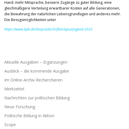
Hand: mehr Mitsprache, bessere Zugänge zu guter Bildung, eine
gleichmäßigere Verteilung erwartbarer Kosten auf alle Generationen,
die Bewahrung der natürlichen Lebensgrundlagen und anderes mehr.
Die Bezugsmöglichkeiten unter
https://www.bpb.de/shop/zeitschriften/apuz/jugend-2025
Aktuelle Ausgaben – Ergänzungen
Ausblick – die kommende Ausgabe
Im Online-Archiv Recherchieren
Merkzettel
Nachrichten zur politischen Bildung
Neue Forschung
Politische Bildung in Aktion
Scope