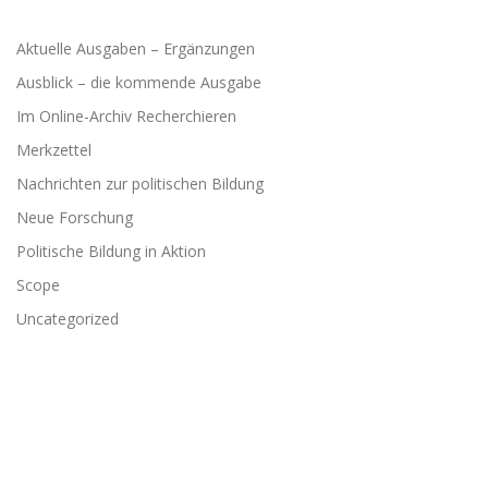
Aktuelle Ausgaben – Ergänzungen
Ausblick – die kommende Ausgabe
Im Online-Archiv Recherchieren
Merkzettel
Nachrichten zur politischen Bildung
Neue Forschung
Politische Bildung in Aktion
Scope
Uncategorized