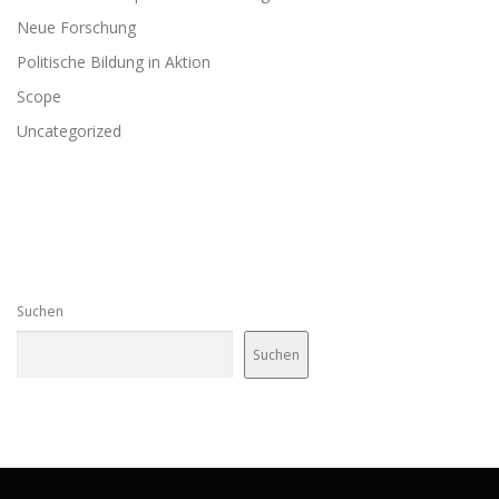
Neue Forschung
Politische Bildung in Aktion
Scope
Uncategorized
Suchen
Suchen