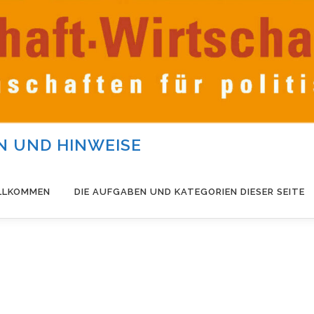
 UND HINWEISE
LLKOMMEN
DIE AUFGABEN UND KATEGORIEN DIESER SEITE