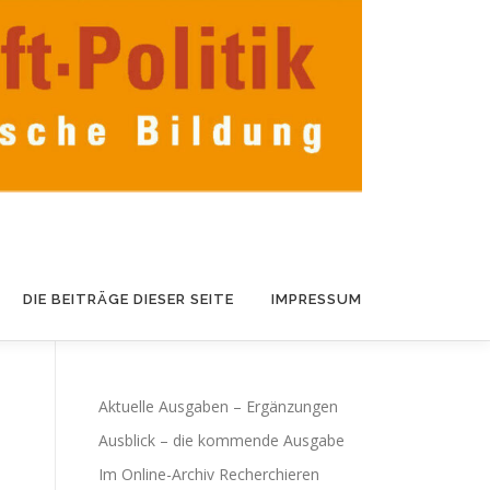
DIE BEITRÄGE DIESER SEITE
IMPRESSUM
Aktuelle Ausgaben – Ergänzungen
Ausblick – die kommende Ausgabe
Im Online-Archiv Recherchieren