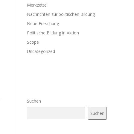
Merkzettel
Nachrichten zur politischen Bildung
Neue Forschung
Politische Bildung in Aktion
Scope
Uncategorized
,
Suchen
Suchen